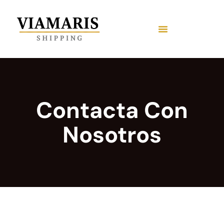
Contacta Con
Nosotros