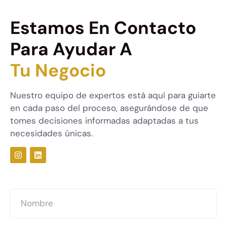
Estamos En Contacto
Para Ayudar A
Tu Negocio
Nuestro equipo de expertos está aquí para guiarte
en cada paso del proceso, asegurándose de que
tomes decisiones informadas adaptadas a tus
necesidades únicas.