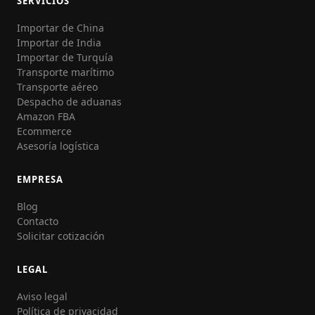
SERVICIOS
Importar de China
Importar de India
Importar de Turquía
Transporte marítimo
Transporte aéreo
Despacho de aduanas
Amazon FBA
Ecommerce
Asesoría logística
EMPRESA
Blog
Contacto
Solicitar cotización
LEGAL
Aviso legal
Política de privacidad