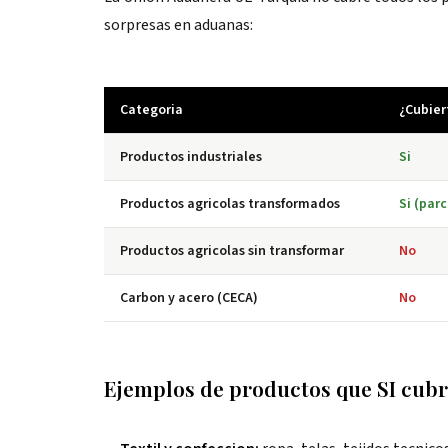
sorpresas en aduanas:
Categoria
¿Cubier
Productos industriales
Si
Productos agricolas transformados
Si (parc
Productos agricolas sin transformar
No
Carbon y acero (CECA)
No
Ejemplos de productos que SI cubr