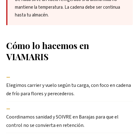
mantiene la temperatura. La cadena debe ser continua
hasta tu almacén.
Cómo lo hacemos en
VIAMARIS
—
Elegimos carrier y vuelo según tu carga, con foco en cadena
de frío para flores y perecederos.
—
Coordinamos sanidad y SOIVRE en Barajas para que el
control no se convierta en retención.