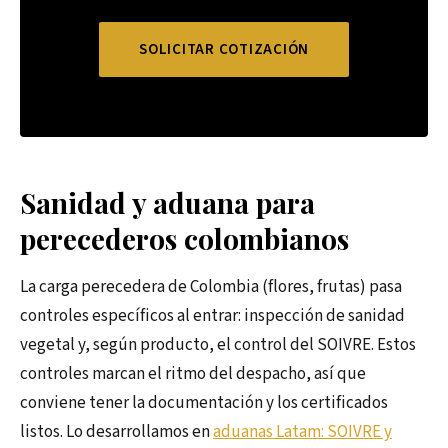
SOLICITAR COTIZACIÓN
Sanidad y aduana para
perecederos colombianos
La carga perecedera de Colombia (flores, frutas) pasa
controles específicos al entrar: inspección de sanidad
vegetal y, según producto, el control del SOIVRE. Estos
controles marcan el ritmo del despacho, así que
conviene tener la documentación y los certificados
listos. Lo desarrollamos en
aduanas Latam: SOIVRE y