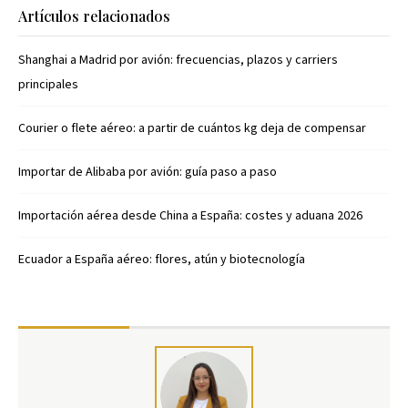
Artículos relacionados
Shanghai a Madrid por avión: frecuencias, plazos y carriers
principales
Courier o flete aéreo: a partir de cuántos kg deja de compensar
Importar de Alibaba por avión: guía paso a paso
Importación aérea desde China a España: costes y aduana 2026
Ecuador a España aéreo: flores, atún y biotecnología