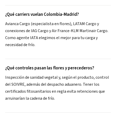
¿Qué carriers vuelan Colombia-Madrid?
Avianca Cargo (especialista en flores), LATAM Cargo y
conexiones de IAG Cargo y Air France-KLM Martinair Cargo.
Como agente IATA elegimos el mejor para tu carga y
necesidad de frío.
¿Qué controles pasan las flores y perecederos?
Inspección de sanidad vegetal y, según el producto, control
del SOIVRE, además del despacho aduanero. Tener los
certificados fitosanitarios en regla evita retenciones que
arruinarían la cadena de frío.