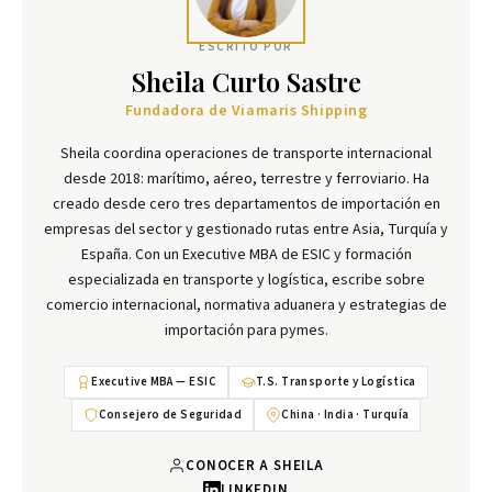
ESCRITO POR
Sheila Curto Sastre
Fundadora de Viamaris Shipping
Sheila coordina operaciones de transporte internacional
desde 2018: marítimo, aéreo, terrestre y ferroviario. Ha
creado desde cero tres departamentos de importación en
empresas del sector y gestionado rutas entre Asia, Turquía y
España. Con un Executive MBA de ESIC y formación
especializada en transporte y logística, escribe sobre
comercio internacional, normativa aduanera y estrategias de
importación para pymes.
Executive MBA — ESIC
T.S. Transporte y Logística
Consejero de Seguridad
China · India · Turquía
CONOCER A SHEILA
LINKEDIN