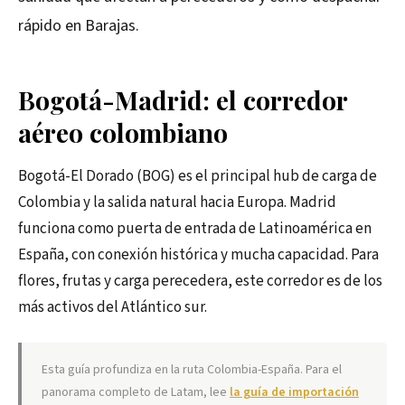
rápido en Barajas.
Bogotá-Madrid: el corredor
aéreo colombiano
Bogotá-El Dorado (BOG) es el principal hub de carga de
Colombia y la salida natural hacia Europa. Madrid
funciona como puerta de entrada de Latinoamérica en
España, con conexión histórica y mucha capacidad. Para
flores, frutas y carga perecedera, este corredor es de los
más activos del Atlántico sur.
Esta guía profundiza en la ruta Colombia-España. Para el
panorama completo de Latam, lee
la guía de importación