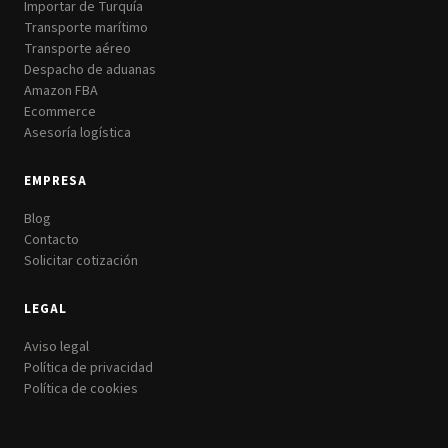
Importar de Turquía
Transporte marítimo
Transporte aéreo
Despacho de aduanas
Amazon FBA
Ecommerce
Asesoría logística
EMPRESA
Blog
Contacto
Solicitar cotización
LEGAL
Aviso legal
Política de privacidad
Política de cookies