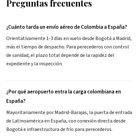
Preguntas frecuentes
¿Cuánto tarda un envío aéreo de Colombia a España?
Orientativamente 1-3 días en vuelo desde Bogotá a Madrid,
más el tiempo de despacho. Para perecederos con control
de sanidad, el plazo total depende de la rapidez del
expediente y la inspección.
¿Por qué aeropuerto entra la carga colombiana en
España?
Mayoritariamente por Madrid-Barajas, la puerta de entrada
de Latinoamérica en España, con conexión directa desde
Bogotá e infraestructura de frío para perecederos.