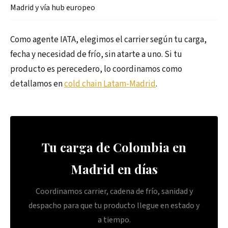
Madrid y vía hub europeo
Como agente IATA, elegimos el carrier según tu carga,
fecha y necesidad de frío, sin atarte a uno. Si tu
producto es perecedero, lo coordinamos como
detallamos en
cold chain Latam-Madrid
.
Tu carga de Colombia en
Madrid en días
Coordinamos carrier, cadena de frío, sanidad y
despacho para que tu producto llegue en estado y
a tiempo.