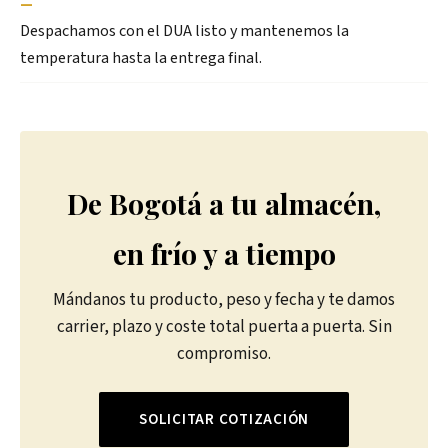
—
Despachamos con el DUA listo y mantenemos la
temperatura hasta la entrega final.
De Bogotá a tu almacén,
en frío y a tiempo
Mándanos tu producto, peso y fecha y te damos
carrier, plazo y coste total puerta a puerta. Sin
compromiso.
SOLICITAR COTIZACIÓN