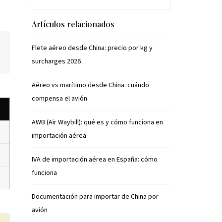
Artículos relacionados
Flete aéreo desde China: precio por kg y
surcharges 2026
Aéreo vs marítimo desde China: cuándo
compensa el avión
AWB (Air Waybill): qué es y cómo funciona en
importación aérea
IVA de importación aérea en España: cómo
funciona
Documentación para importar de China por
avión