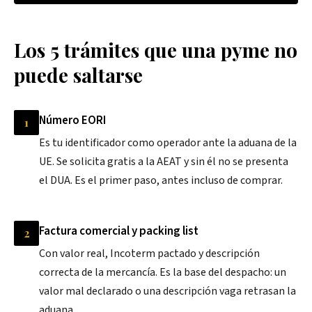
Los 5 trámites que una pyme no
puede saltarse
Número EORI
1
Es tu identificador como operador ante la aduana de la
UE. Se solicita gratis a la AEAT y sin él no se presenta
el DUA. Es el primer paso, antes incluso de comprar.
Factura comercial y packing list
2
Con valor real, Incoterm pactado y descripción
correcta de la mercancía. Es la base del despacho: un
valor mal declarado o una descripción vaga retrasan la
aduana.