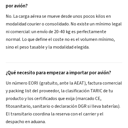
por avión?
No. La carga aérea se mueve desde unos pocos kilos en
modalidad courier o consolidado. No existe un mínimo legal
ni comercial: un envío de 20-40 kg es perfectamente
normal. Lo que define el coste no es el volumen mínimo,
sino el peso tasable y la modalidad elegida.
¿Qué necesito para empezar a importar por avión?
Un número EORI (gratuito, ante la AEAT), factura comercial
y packing list del proveedor, la clasificación TARIC de tu
producto y los certificados que exija (marcado CE,
fitosanitario, sanitario o declaración DGR si lleva baterías).
El transitario coordina la reserva con el carrier y el
despacho en aduana.