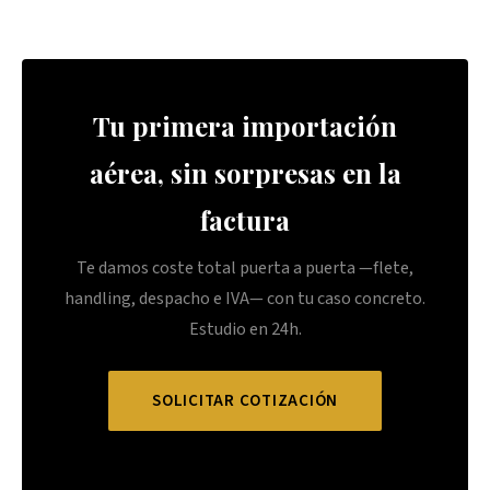
Tu primera importación
aérea, sin sorpresas en la
factura
Te damos coste total puerta a puerta —flete,
handling, despacho e IVA— con tu caso concreto.
Estudio en 24h.
SOLICITAR COTIZACIÓN