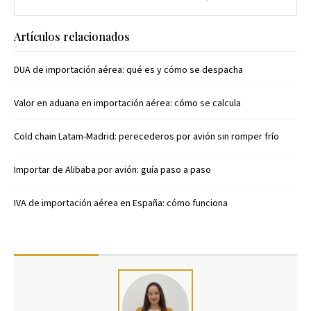
Artículos relacionados
DUA de importación aérea: qué es y cómo se despacha
Valor en aduana en importación aérea: cómo se calcula
Cold chain Latam-Madrid: perecederos por avión sin romper frío
Importar de Alibaba por avión: guía paso a paso
IVA de importación aérea en España: cómo funciona