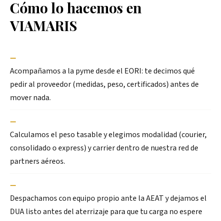
Cómo lo hacemos en
VIAMARIS
—
Acompañamos a la pyme desde el EORI: te decimos qué
pedir al proveedor (medidas, peso, certificados) antes de
mover nada.
—
Calculamos el peso tasable y elegimos modalidad (courier,
consolidado o express) y carrier dentro de nuestra red de
partners aéreos.
—
Despachamos con equipo propio ante la AEAT y dejamos el
DUA listo antes del aterrizaje para que tu carga no espere