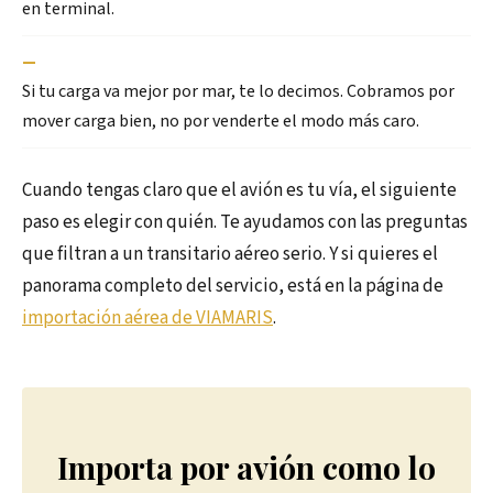
en terminal.
—
Si tu carga va mejor por mar, te lo decimos. Cobramos por
mover carga bien, no por venderte el modo más caro.
Cuando tengas claro que el avión es tu vía, el siguiente
paso es elegir con quién. Te ayudamos con las preguntas
que filtran a un transitario aéreo serio. Y si quieres el
panorama completo del servicio, está en la página de
importación aérea de VIAMARIS
.
Importa por avión como lo