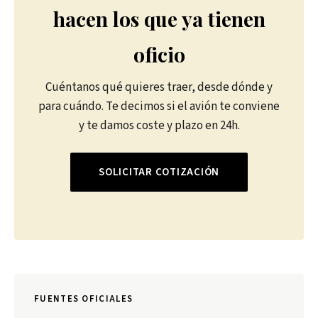
hacen los que ya tienen
oficio
Cuéntanos qué quieres traer, desde dónde y
para cuándo. Te decimos si el avión te conviene
y te damos coste y plazo en 24h.
SOLICITAR COTIZACIÓN
FUENTES OFICIALES