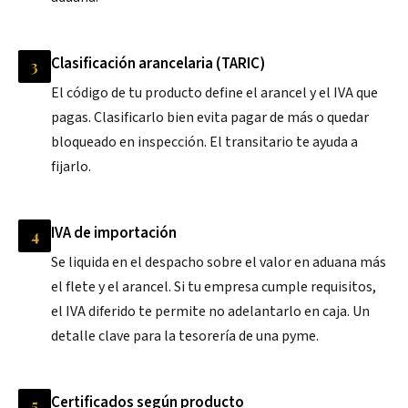
Clasificación arancelaria (TARIC)
3
El código de tu producto define el arancel y el IVA que
pagas. Clasificarlo bien evita pagar de más o quedar
bloqueado en inspección. El transitario te ayuda a
fijarlo.
IVA de importación
4
Se liquida en el despacho sobre el valor en aduana más
el flete y el arancel. Si tu empresa cumple requisitos,
el IVA diferido te permite no adelantarlo en caja. Un
detalle clave para la tesorería de una pyme.
Certificados según producto
5