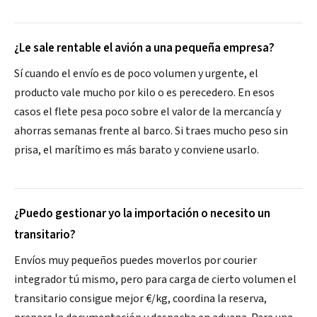
¿Le sale rentable el avión a una pequeña empresa?
Sí cuando el envío es de poco volumen y urgente, el
producto vale mucho por kilo o es perecedero. En esos
casos el flete pesa poco sobre el valor de la mercancía y
ahorras semanas frente al barco. Si traes mucho peso sin
prisa, el marítimo es más barato y conviene usarlo.
¿Puedo gestionar yo la importación o necesito un
transitario?
Envíos muy pequeños puedes moverlos por courier
integrador tú mismo, pero para carga de cierto volumen el
transitario consigue mejor €/kg, coordina la reserva,