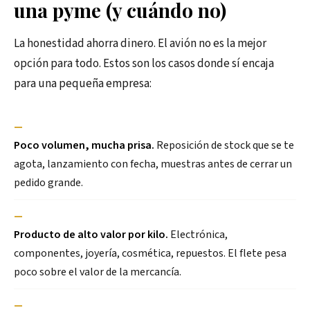
una pyme (y cuándo no)
La honestidad ahorra dinero. El avión no es la mejor
opción para todo. Estos son los casos donde sí encaja
para una pequeña empresa:
—
Poco volumen, mucha prisa.
Reposición de stock que se te
agota, lanzamiento con fecha, muestras antes de cerrar un
pedido grande.
—
Producto de alto valor por kilo.
Electrónica,
componentes, joyería, cosmética, repuestos. El flete pesa
poco sobre el valor de la mercancía.
—