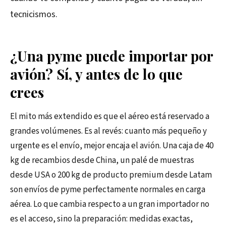
tecnicismos.
¿Una pyme puede importar por
avión? Sí, y antes de lo que
crees
El mito más extendido es que el aéreo está reservado a
grandes volúmenes. Es al revés: cuanto más pequeño y
urgente es el envío, mejor encaja el avión. Una caja de 40
kg de recambios desde China, un palé de muestras
desde USA o 200 kg de producto premium desde Latam
son envíos de pyme perfectamente normales en carga
aérea. Lo que cambia respecto a un gran importador no
es el acceso, sino la preparación: medidas exactas,