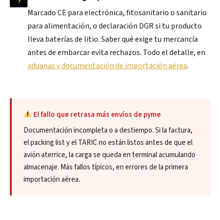
Marcado CE para electrónica, fitosanitario o sanitario
para alimentación, o declaración DGR si tu producto
lleva baterías de litio. Saber qué exige tu mercancía
antes de embarcar evita rechazos. Todo el detalle, en
aduanas y documentación de importación aérea
.
El fallo que retrasa más envíos de pyme
Documentación incompleta o a destiempo. Si la factura,
el packing list y el TARIC no están listos antes de que el
avión aterrice, la carga se queda en terminal acumulando
almacenaje. Más fallos típicos, en errores de la primera
importación aérea.