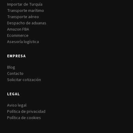
Importar de Turquía
Transporte marítimo
Transporte aéreo
Despacho de aduanas
Amazon FBA
Ecommerce
Asesoría logística
EMPRESA
Blog
Contacto
Solicitar cotización
LEGAL
Aviso legal
Política de privacidad
Política de cookies