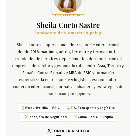
ESCRITO POR
Sheila Curto Sastre
Fundadora de Viamaris Shipping
Sheila coordina operaciones de transporte internacional
desde 2018: marítimo, aéreo, terrestre y ferroviario. Ha
creado desde cero tres departamentos de importación en
empresas del sector y gestionado rutas entre Asia, Turquía y
España. Con un Executive MBA de ESIC y formación
especializada en transporte y logística, escribe sobre
comercio internacional, normativa aduanera y estrategias de
importación para pymes.
Executive MBA — ESIC
T.S. Transporte y Logística
Consejero de Seguridad
China · India · Turquía
CONOCER A SHEILA