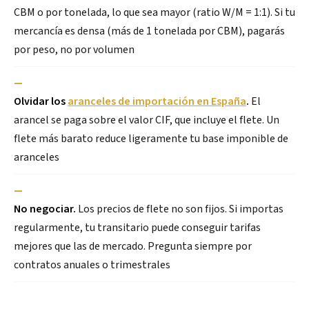
CBM o por tonelada, lo que sea mayor (ratio W/M = 1:1). Si tu
mercancía es densa (más de 1 tonelada por CBM), pagarás
por peso, no por volumen
—
Olvidar los
aranceles de importación en España
.
El
arancel se paga sobre el valor CIF, que incluye el flete. Un
flete más barato reduce ligeramente tu base imponible de
aranceles
—
No negociar.
Los precios de flete no son fijos. Si importas
regularmente, tu transitario puede conseguir tarifas
mejores que las de mercado. Pregunta siempre por
contratos anuales o trimestrales