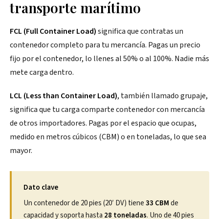
transporte marítimo
FCL (Full Container Load)
significa que contratas un
contenedor completo para tu mercancía. Pagas un precio
fijo por el contenedor, lo llenes al 50% o al 100%. Nadie más
mete carga dentro.
LCL (Less than Container Load)
, también llamado grupaje,
significa que tu carga comparte contenedor con mercancía
de otros importadores. Pagas por el espacio que ocupas,
medido en metros cúbicos (CBM) o en toneladas, lo que sea
mayor.
Dato clave
Un contenedor de 20 pies (20′ DV) tiene
33 CBM
de
capacidad y soporta hasta
28 toneladas
. Uno de 40 pies