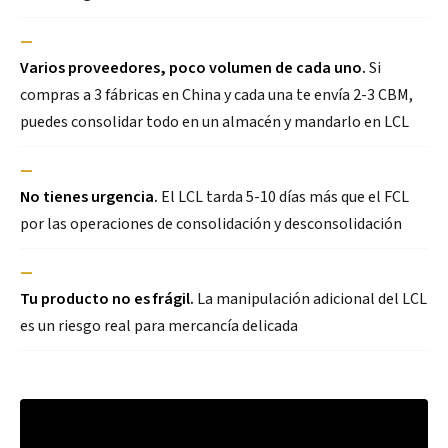
—
Varios proveedores, poco volumen de cada uno.
Si
compras a 3 fábricas en China y cada una te envía 2-3 CBM,
puedes consolidar todo en un almacén y mandarlo en LCL
—
No tienes urgencia.
El LCL tarda 5-10 días más que el FCL
por las operaciones de consolidación y desconsolidación
—
Tu producto no es frágil.
La manipulación adicional del LCL
es un riesgo real para mercancía delicada