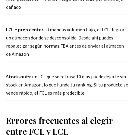
dañado
—
LCL + prep center:
si mandas volumen bajo, el LCL llega a
un almacén donde se desconsolida. Desde ahí puedes
repaletizar según normas FBA antes de enviar al almacén
de Amazon
—
Stock-outs:
un LCL que se retrasa 10 días puede dejarte sin
stock en Amazon, lo que hunde tu ranking. Si tu producto se
vende rápido, el FCL es más predecible
Errores frecuentes al elegir
entre FCL y LCL