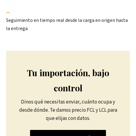
—
Seguimiento en tiempo real desde la carga en origen hasta
la entrega
Tu importación, bajo
control
Dinos qué necesitas enviar, cuánto ocupa y
desde dónde. Te damos precio FCL y LCL para
que elijas con datos.