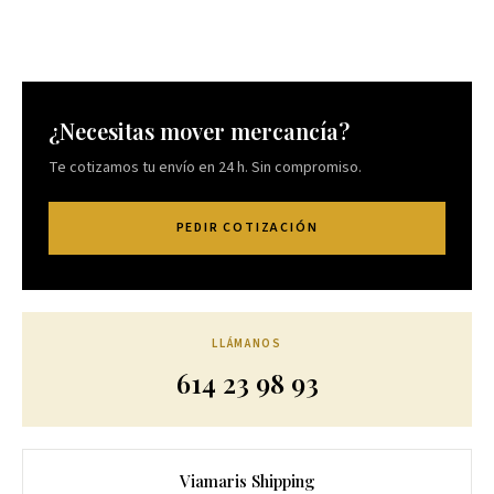
¿Necesitas mover mercancía?
Te cotizamos tu envío en 24 h. Sin compromiso.
PEDIR COTIZACIÓN
LLÁMANOS
614 23 98 93
Viamaris Shipping