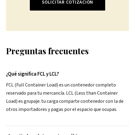
SOLICITAR COTIZACIÓN
Preguntas frecuentes
¿Qué significa FCL y LCL?
FCL (Full Container Load) es un contenedor completo
reservado para tu mercancía. LCL (Less than Container
Load) es grupaje: tu carga comparte contenedor con la de
otros importadores y pagas por el espacio que ocupas.