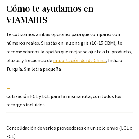
Cómo te ayudamos en
VIAMARIS
Te cotizamos ambas opciones para que compares con
números reales. Si estás en la zona gris (10-15 CBM), te
recomendamos la opción que mejor se ajuste a tu producto,
plazos y frecuencia de
importación desde China
, India o
Turquía. Sin letra pequeña.
—
Cotización FCL y LCL para la misma ruta, con todos los
recargos incluidos
—
Consolidación de varios proveedores en un solo envío (LCL o
FCL)