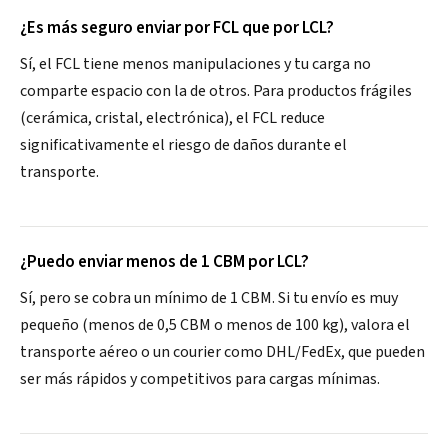
¿Es más seguro enviar por FCL que por LCL?
Sí, el FCL tiene menos manipulaciones y tu carga no
comparte espacio con la de otros. Para productos frágiles
(cerámica, cristal, electrónica), el FCL reduce
significativamente el riesgo de daños durante el
transporte.
¿Puedo enviar menos de 1 CBM por LCL?
Sí, pero se cobra un mínimo de 1 CBM. Si tu envío es muy
pequeño (menos de 0,5 CBM o menos de 100 kg), valora el
transporte aéreo o un courier como DHL/FedEx, que pueden
ser más rápidos y competitivos para cargas mínimas.