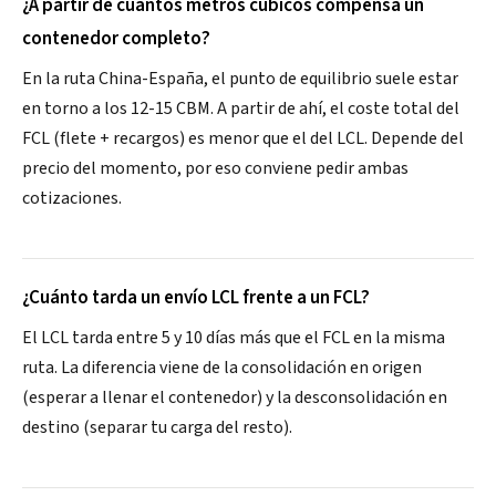
¿A partir de cuántos metros cúbicos compensa un
contenedor completo?
En la ruta China-España, el punto de equilibrio suele estar
en torno a los 12-15 CBM. A partir de ahí, el coste total del
FCL (flete + recargos) es menor que el del LCL. Depende del
precio del momento, por eso conviene pedir ambas
cotizaciones.
¿Cuánto tarda un envío LCL frente a un FCL?
El LCL tarda entre 5 y 10 días más que el FCL en la misma
ruta. La diferencia viene de la consolidación en origen
(esperar a llenar el contenedor) y la desconsolidación en
destino (separar tu carga del resto).