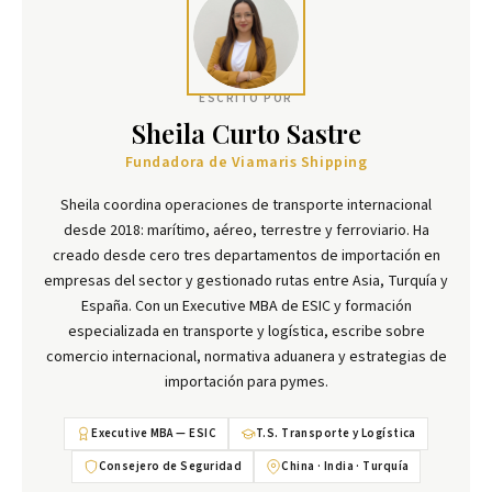
ESCRITO POR
Sheila Curto Sastre
Fundadora de Viamaris Shipping
Sheila coordina operaciones de transporte internacional
desde 2018: marítimo, aéreo, terrestre y ferroviario. Ha
creado desde cero tres departamentos de importación en
empresas del sector y gestionado rutas entre Asia, Turquía y
España. Con un Executive MBA de ESIC y formación
especializada en transporte y logística, escribe sobre
comercio internacional, normativa aduanera y estrategias de
importación para pymes.
Executive MBA — ESIC
T.S. Transporte y Logística
Consejero de Seguridad
China · India · Turquía