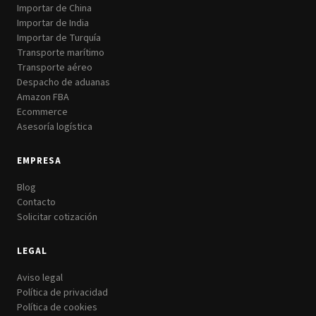
Importar de China
Importar de India
Importar de Turquía
Transporte marítimo
Transporte aéreo
Despacho de aduanas
Amazon FBA
Ecommerce
Asesoría logística
EMPRESA
Blog
Contacto
Solicitar cotización
LEGAL
Aviso legal
Política de privacidad
Política de cookies