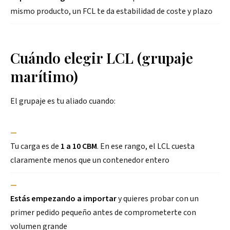
mismo producto, un FCL te da estabilidad de coste y plazo
Cuándo elegir LCL (grupaje
marítimo)
El grupaje es tu aliado cuando:
—
Tu carga es de
1 a 10 CBM
. En ese rango, el LCL cuesta
claramente menos que un contenedor entero
—
Estás empezando a importar
y quieres probar con un
primer pedido pequeño antes de comprometerte con
volumen grande