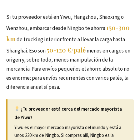
Si tu proveedor está en Yiwu, Hangzhou, Shaoxing o
150-300
Wenzhou, embarcar desde Ningbo te ahorra
km
de trucking interior frente a llevar la carga hasta
50-120 €/palé
Shanghai. Eso son
menos en cargos en
origen y, sobre todo, menos manipulación de la
mercancía. Para envíos pequeños el ahorro absoluto no
es enorme; para envíos recurrentes con varios palés, la
diferencia anual sí pesa.
¿Tu proveedor está cerca del mercado mayorista
de Yiwu?
Yiwu es el mayor mercado mayorista del mundo y está a
unos 220 km de Ningbo. Si compras allí, Ningbo es la