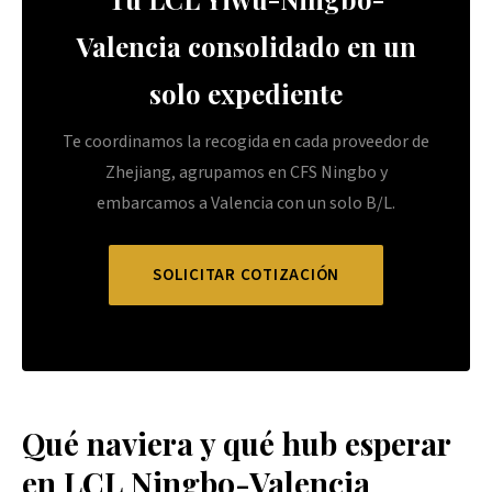
Valencia consolidado en un
solo expediente
Te coordinamos la recogida en cada proveedor de
Zhejiang, agrupamos en CFS Ningbo y
embarcamos a Valencia con un solo B/L.
SOLICITAR COTIZACIÓN
Qué naviera y qué hub esperar
en LCL Ningbo-Valencia