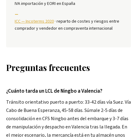
IVA importación y EORI en España
—
ICC — Incoterms 2020
· reparto de costes y riesgos entre
comprador y vendedor en compraventa internacional
Preguntas frecuentes
¿Cuánto tarda un LCL de Ningbo a Valencia?
Tránsito orientativo puerto a puerto: 33-42 días vía Suez. Vía
Cabo de Buena Esperanza, 45-58 días. Súmale 2-5 días de
consolidación en CFS Ningbo antes del embarque y 3-7 días
de manipulación y despacho en Valencia tras la llegada. En
el mejor escenario, la mercancía está en tu almacén unos