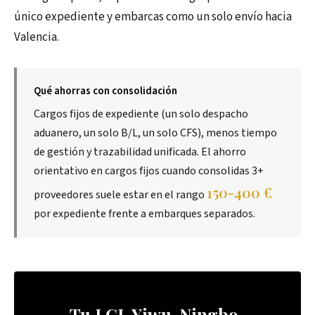
único expediente y embarcas como un solo envío hacia
Valencia.
Qué ahorras con consolidación
Cargos fijos de expediente (un solo despacho
aduanero, un solo B/L, un solo CFS), menos tiempo
de gestión y trazabilidad unificada. El ahorro
orientativo en cargos fijos cuando consolidas 3+
150-400 €
proveedores suele estar en el rango
por expediente frente a embarques separados.
Tu LCL Yiwu-Ningbo-