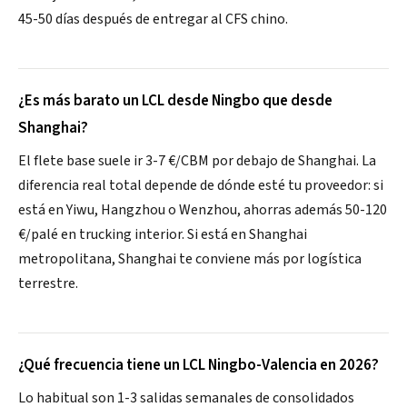
45-50 días después de entregar al CFS chino.
¿Es más barato un LCL desde Ningbo que desde
Shanghai?
El flete base suele ir 3-7 €/CBM por debajo de Shanghai. La
diferencia real total depende de dónde esté tu proveedor: si
está en Yiwu, Hangzhou o Wenzhou, ahorras además 50-120
€/palé en trucking interior. Si está en Shanghai
metropolitana, Shanghai te conviene más por logística
terrestre.
¿Qué frecuencia tiene un LCL Ningbo-Valencia en 2026?
Lo habitual son 1-3 salidas semanales de consolidados