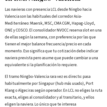
Las navieras con presencia LCL desde Ningbo hacia
Valencia son las habituales del corredor Asia-
Mediterráneo: Maersk, MSC, CMA CGM, Hapag-Lloyd,
ONE y COSCO. El consolidador NVOCC reserva slot en una
de ellas según la semana, con preferencia por las que
tienen el mejor balance frecuencia/precio en cada
momento. Eso significa que tu cotización debe indicar
naviera prevista pero asume que puede cambiar a una
equivalente si la planificación lo requiere.
El tramo Ningbo-Valencia rara vez es directo: pasa
habitualmente por Singapur (hub más usado), Port
Klang o Algeciras según operador. En LCL no eliges la ruta
exacta, eliges al consolidador y al transitario, y ellos
eligen la naviera. Lo único que te interesa