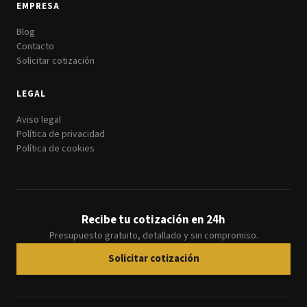
EMPRESA
Blog
Contacto
Solicitar cotización
LEGAL
Aviso legal
Política de privacidad
Política de cookies
Recibe tu cotización en 24h
Presupuesto gratuito, detallado y sin compromiso.
Solicitar cotización