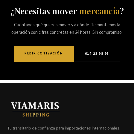
¿Necesitas mover
mercancía
?
Cuéntanos qué quieres mover y a dónde. Te montamos la
operación con cifras concretas en 24 horas. Sin compromiso.
PEDIR COTIZACIÓN
614 23 98 93
Tu transitario de confianza para importaciones internacionales.