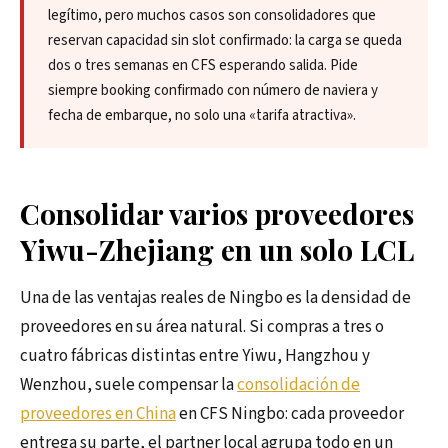
legítimo, pero muchos casos son consolidadores que
reservan capacidad sin slot confirmado: la carga se queda
dos o tres semanas en CFS esperando salida. Pide
siempre booking confirmado con número de naviera y
fecha de embarque, no solo una «tarifa atractiva».
Consolidar varios proveedores
Yiwu-Zhejiang en un solo LCL
Una de las ventajas reales de Ningbo es la densidad de
proveedores en su área natural. Si compras a tres o
cuatro fábricas distintas entre Yiwu, Hangzhou y
Wenzhou, suele compensar la
consolidación de
proveedores en China
en CFS Ningbo: cada proveedor
entrega su parte, el partner local agrupa todo en un