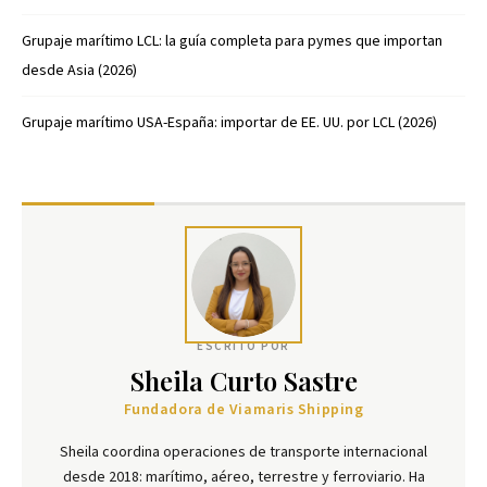
Grupaje marítimo LCL: la guía completa para pymes que importan
desde Asia (2026)
Grupaje marítimo USA-España: importar de EE. UU. por LCL (2026)
ESCRITO POR
Sheila Curto Sastre
Fundadora de Viamaris Shipping
Sheila coordina operaciones de transporte internacional
desde 2018: marítimo, aéreo, terrestre y ferroviario. Ha