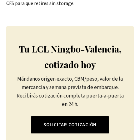
CFS para que retires sin storage.
Tu LCL Ningbo-Valencia,
cotizado hoy
Mándanos origen exacto, CBM/peso, valor de la
mercancía y semana prevista de embarque.
Recibirás cotización completa puerta-a-puerta
en 24 h.
SOLICITAR COTIZACIÓN