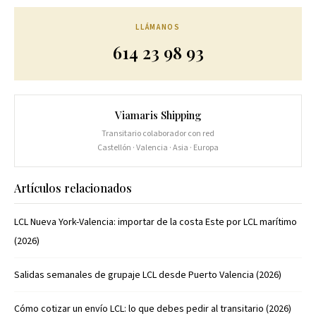
LLÁMANOS
614 23 98 93
Viamaris Shipping
Transitario colaborador con red
Castellón · Valencia · Asia · Europa
Artículos relacionados
LCL Nueva York-Valencia: importar de la costa Este por LCL marítimo
(2026)
Salidas semanales de grupaje LCL desde Puerto Valencia (2026)
Cómo cotizar un envío LCL: lo que debes pedir al transitario (2026)