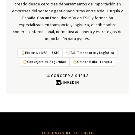
creado desde cero tres departamentos de importación en
empresas del sector y gestionado rutas entre Asia, Turquía y
España. Con un Executive MBA de ESIC y formación
especializada en transporte y logística, escribe sobre
comercio internacional, normativa aduanera y estrategias de
importación para pymes.
Executive MBA — ESIC
T.S. Transporte y Logística
Consejero de Seguridad
China · India · Turquía
CONOCER A SHEILA
LINKEDIN
HABLEMOS DE TU ENVÍO