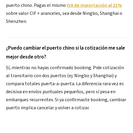
puerto chino. Pagas el mismo
IVA de importación al 21%
sobre valor CIF + aranceles, sea desde Ningbo, Shanghai o
Shenzhen.
¿Puedo cambiar el puerto chino si la cotización me sale
mejor desde otro?
Sí, mientras no hayas confirmado booking. Pide cotización
al transitario con dos puertos (ej. Ningbo y Shanghai) y
compara totales puerta-a-puerta. La diferencia rara vez es
decisiva en envíos puntuales pequeños, pero sí pesa en
embarques recurrentes. Si ya confirmaste booking, cambiar
puerto implica cancelar y volver a cotizar.