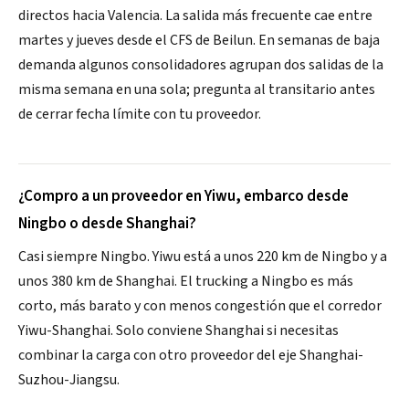
directos hacia Valencia. La salida más frecuente cae entre
martes y jueves desde el CFS de Beilun. En semanas de baja
demanda algunos consolidadores agrupan dos salidas de la
misma semana en una sola; pregunta al transitario antes
de cerrar fecha límite con tu proveedor.
¿Compro a un proveedor en Yiwu, embarco desde
Ningbo o desde Shanghai?
Casi siempre Ningbo. Yiwu está a unos 220 km de Ningbo y a
unos 380 km de Shanghai. El trucking a Ningbo es más
corto, más barato y con menos congestión que el corredor
Yiwu-Shanghai. Solo conviene Shanghai si necesitas
combinar la carga con otro proveedor del eje Shanghai-
Suzhou-Jiangsu.