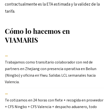
contractualmente es la ETA estimada y la validez de la
tarifa.
Cómo lo hacemos en
VIAMARIS
—
Trabajamos como transitario colaborador con red de
partners en Zhejiang con presencia operativa en Beilun
(Ningbo) y oficina en Yiwu. Salidas LCL semanales hacia
Valencia.
—
Te cotizamos en 24 horas con flete + recogida en proveedor
+ CFS Ningbo + CFS Valencia + despacho aduanero, todo