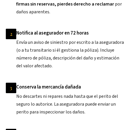
firmas sin reservas, pierdes derecho a reclamar
por
daños aparentes.
Notifica al asegurador en 72 horas
2
Envía un aviso de siniestro por escrito a la aseguradora
(o a tu transitario si él gestiona la póliza). Incluye
número de póliza, descripción del daño y estimación
del valor afectado.
Conserva la mercancía dañada
3
No descartes ni repares nada hasta que el perito del
seguro lo autorice. La aseguradora puede enviar un
perito para inspeccionar los daños.