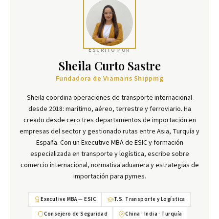
ESCRITO POR
Sheila Curto Sastre
Fundadora de Viamaris Shipping
Sheila coordina operaciones de transporte internacional
desde 2018: marítimo, aéreo, terrestre y ferroviario. Ha
creado desde cero tres departamentos de importación en
empresas del sector y gestionado rutas entre Asia, Turquía y
España. Con un Executive MBA de ESIC y formación
especializada en transporte y logística, escribe sobre
comercio internacional, normativa aduanera y estrategias de
importación para pymes.
Executive MBA — ESIC
T.S. Transporte y Logística
Consejero de Seguridad
China · India · Turquía