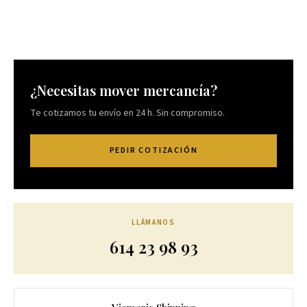
¿Necesitas mover mercancía?
Te cotizamos tu envío en 24 h. Sin compromiso.
PEDIR COTIZACIÓN
LLÁMANOS
614 23 98 93