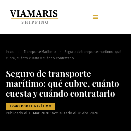
Inicio
›
Transporte Marítimo
›
Seguro de transporte marítimo: qué
cubre, cuánto cuesta y cuándo contratarlo
Seguro de transporte
marítimo: qué cubre, cuánto
cuesta y cuándo contratarlo
TRANSPORTE MARÍTIMO
Publicado el 31 Mar. 2026 · Actualizado el 26 Abr. 2026