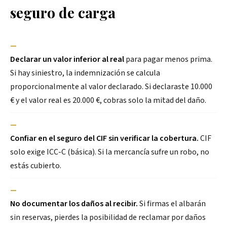
seguro de carga
—
Declarar un valor inferior al real
para pagar menos prima.
Si hay siniestro, la indemnización se calcula
proporcionalmente al valor declarado. Si declaraste 10.000
€ y el valor real es 20.000 €, cobras solo la mitad del daño.
—
Confiar en el seguro del CIF sin verificar la cobertura.
CIF
solo exige ICC-C (básica). Si la mercancía sufre un robo, no
estás cubierto.
—
No documentar los daños al recibir.
Si firmas el albarán
sin reservas, pierdes la posibilidad de reclamar por daños