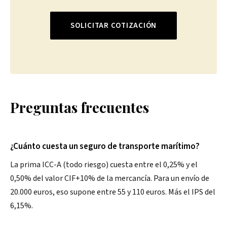
SOLICITAR COTIZACIÓN
Preguntas frecuentes
¿Cuánto cuesta un seguro de transporte marítimo?
La prima ICC-A (todo riesgo) cuesta entre el 0,25% y el
0,50% del valor CIF+10% de la mercancía. Para un envío de
20.000 euros, eso supone entre 55 y 110 euros. Más el IPS del
6,15%.