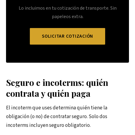
Lo incluimos en tu cotización de transporte. Sin
papeleos extra.
SOLICITAR COTIZACIÓN
Seguro e incoterms: quién
contrata y quién paga
El incoterm que uses determina quién tiene la
obligación (o no) de contratar seguro. Solo dos
incoterms incluyen seguro obligatorio.