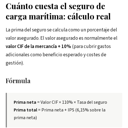
Cuánto cuesta el seguro de
carga marítima: cálculo real
La prima del seguro se calcula como un porcentaje del
valor asegurado. El valor asegurado es normalmente el
valor CIF de la mercancía + 10%
(para cubrir gastos
adicionales como beneficio esperado y costes de
gestión).
Fórmula
Prima neta
= Valor CIF × 110% × Tasa del seguro
Prima total
= Prima neta + IPS (6,15% sobre la
prima neta)