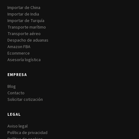
Importar de China
Importar de India
Importar de Turquía
Transporte marítimo
Transporte aéreo
Despacho de aduanas
Amazon FBA
Ecommerce
Asesoría logística
EMPRESA
Blog
Contacto
Solicitar cotización
LEGAL
Aviso legal
Política de privacidad