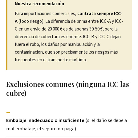
Nuestra recomendación
Para importaciones comerciales,
contrata siempre ICC-
A
(todo riesgo). La diferencia de prima entre ICC-A y ICC-
C en un envío de 20.000 € es de apenas 30-50 €, pero la
diferencia de cobertura es enorme. ICC-B y ICC-C dejan
fuera el robo, los daños por manipulación y la
contaminación, que son precisamente los riesgos más
frecuentes en el transporte marítimo.
Exclusiones comunes (ninguna ICC las
cubre)
—
Embalaje inadecuado o insuficiente
(si el daño se debe a
mal embalaje, el seguro no paga)