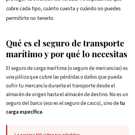
cubre cada tipo, cuánto cuesta y cuándo no puedes
permitirte no tenerlo.
Qué es el seguro de transporte
marítimo y por qué lo necesitas
El seguro de carga marítima (o seguro de mercancías) es
una póliza que cubre las pérdidas o daños que pueda
sufrir tu mercancía durante el transporte desde el
almacén de origen hasta el almacén de destino. No es un
seguro del barco (eso es el seguro de casco), sino de
tu
carga específica
.