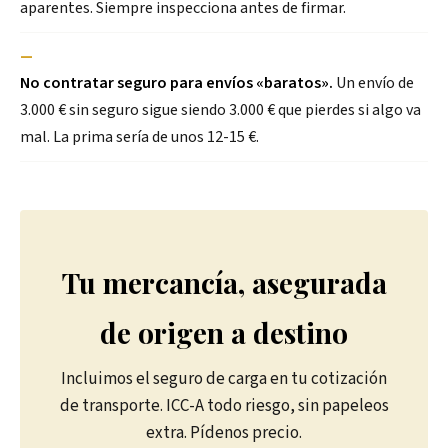
aparentes. Siempre inspecciona antes de firmar.
—
No contratar seguro para envíos «baratos».
Un envío de
3.000 € sin seguro sigue siendo 3.000 € que pierdes si algo va
mal. La prima sería de unos 12-15 €.
Tu mercancía, asegurada
de origen a destino
Incluimos el seguro de carga en tu cotización
de transporte. ICC-A todo riesgo, sin papeleos
extra. Pídenos precio.