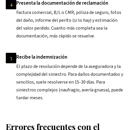
Presenta la documentación de reclamación
4
Factura comercial, B/L o CMR, póliza de seguro, fotos
del daño, informe del perito (si lo hay) y estimación
del valor perdido. Cuanto más completa sea la
documentación, más rápido se resuelve.
Recibe la indemnización
5
El plazo de resolución depende de la aseguradora y la
complejidad del siniestro. Para daños documentados y
sencillos, suele resolverse en 15-30 días. Para
siniestros complejos (naufragio, avería gruesa), puede
tardar meses.
Errores frecuentes con el