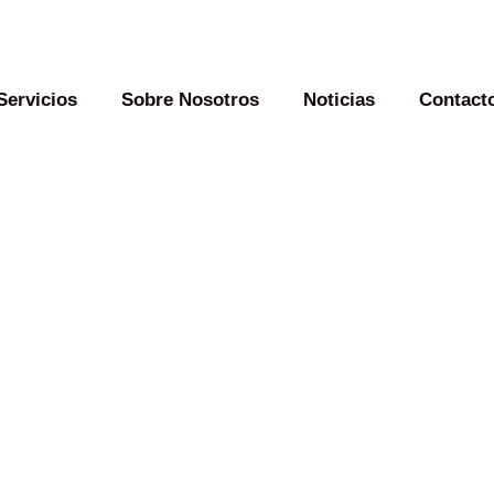
Servicios
Sobre Nosotros
Noticias
Contact