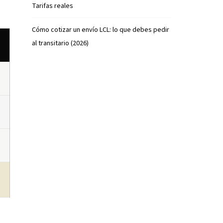
Tarifas reales
Cómo cotizar un envío LCL: lo que debes pedir
al transitario (2026)