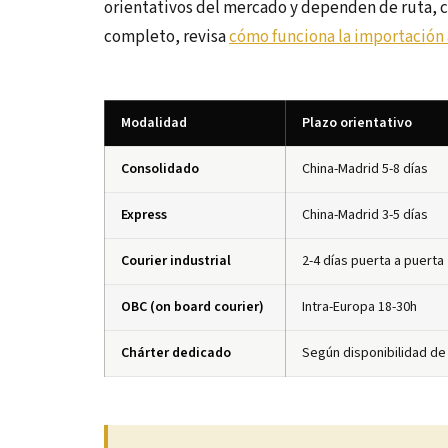
orientativos del mercado y dependen de ruta, ca
completo, revisa
cómo funciona la importación 
Modalidad
Plazo orientativo
Consolidado
China-Madrid 5-8 días
Express
China-Madrid 3-5 días
Courier industrial
2-4 días puerta a puerta
OBC (on board courier)
Intra-Europa 18-30h
Chárter dedicado
Según disponibilidad de