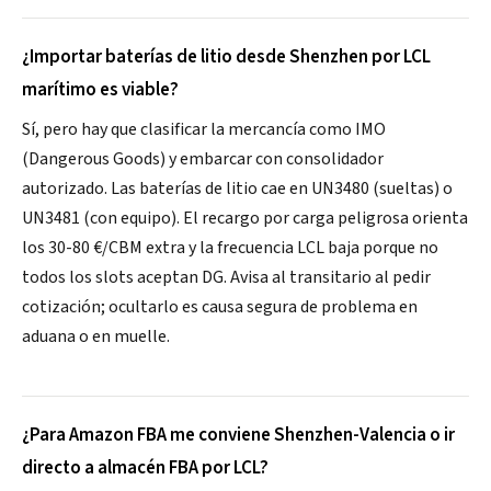
¿Importar baterías de litio desde Shenzhen por LCL
marítimo es viable?
Sí, pero hay que clasificar la mercancía como IMO
(Dangerous Goods) y embarcar con consolidador
autorizado. Las baterías de litio cae en UN3480 (sueltas) o
UN3481 (con equipo). El recargo por carga peligrosa orienta
los 30-80 €/CBM extra y la frecuencia LCL baja porque no
todos los slots aceptan DG. Avisa al transitario al pedir
cotización; ocultarlo es causa segura de problema en
aduana o en muelle.
¿Para Amazon FBA me conviene Shenzhen-Valencia o ir
directo a almacén FBA por LCL?