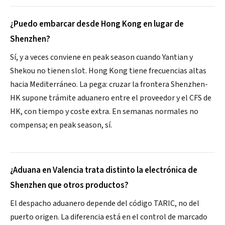
¿Puedo embarcar desde Hong Kong en lugar de
Shenzhen?
Sí, y a veces conviene en peak season cuando Yantian y
Shekou no tienen slot. Hong Kong tiene frecuencias altas
hacia Mediterráneo. La pega: cruzar la frontera Shenzhen-
HK supone trámite aduanero entre el proveedor y el CFS de
HK, con tiempo y coste extra. En semanas normales no
compensa; en peak season, sí.
¿Aduana en Valencia trata distinto la electrónica de
Shenzhen que otros productos?
El despacho aduanero depende del código TARIC, no del
puerto origen. La diferencia está en el control de marcado