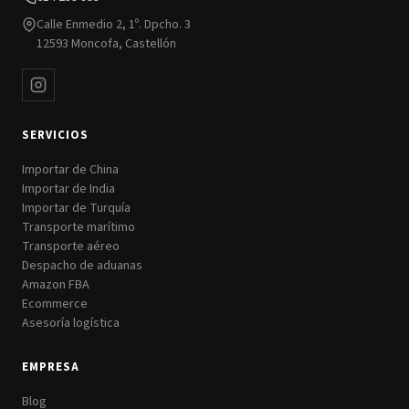
Calle Enmedio 2, 1º. Dpcho. 3
12593 Moncofa, Castellón
SERVICIOS
Importar de China
Importar de India
Importar de Turquía
Transporte marítimo
Transporte aéreo
Despacho de aduanas
Amazon FBA
Ecommerce
Asesoría logística
EMPRESA
Blog