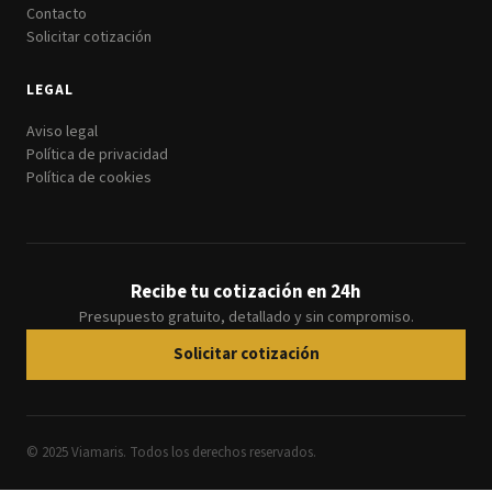
Contacto
Solicitar cotización
LEGAL
Aviso legal
Política de privacidad
Política de cookies
Recibe tu cotización en 24h
Presupuesto gratuito, detallado y sin compromiso.
Solicitar cotización
© 2025 Viamaris. Todos los derechos reservados.