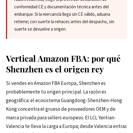
conformidad CE y documentación técnica antes del
embarque. Si la mercancía llega sin CE válido, aduana
retiene; con suerte la rehaces antes del despacho, sin
suerte se devuelve a origen.
Vertical Amazon FBA: por qué
Shenzhen es el origen rey
Si vendes en Amazon FBA Europa, Shenzhen es
probablemente tu origen principal. La razón es
geográfica: el ecosistema Guangdong-Shenzhen-Hong
Kong concentra el grueso de proveedores OEM y de
marca privada para sellers europeos. El LCL Yantian-
Valencia te lleva la carga a Europa; desde Valencia entras