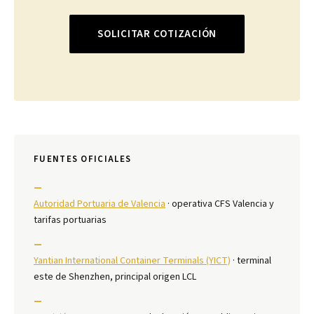
SOLICITAR COTIZACIÓN
FUENTES OFICIALES
—
Autoridad Portuaria de Valencia
· operativa CFS Valencia y
tarifas portuarias
—
Yantian International Container Terminals (YICT)
· terminal
este de Shenzhen, principal origen LCL
—