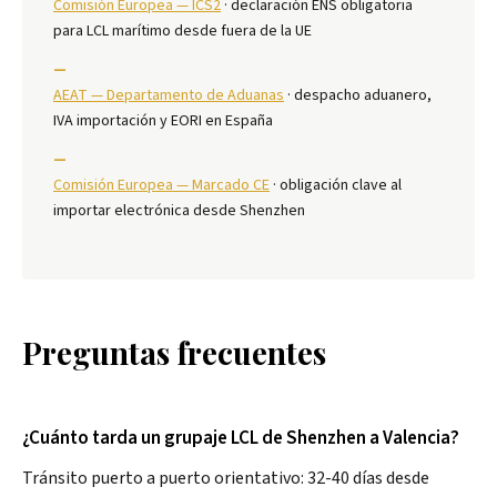
Comisión Europea — ICS2
· declaración ENS obligatoria
para LCL marítimo desde fuera de la UE
—
AEAT — Departamento de Aduanas
· despacho aduanero,
IVA importación y EORI en España
—
Comisión Europea — Marcado CE
· obligación clave al
importar electrónica desde Shenzhen
Preguntas frecuentes
¿Cuánto tarda un grupaje LCL de Shenzhen a Valencia?
Tránsito puerto a puerto orientativo: 32-40 días desde