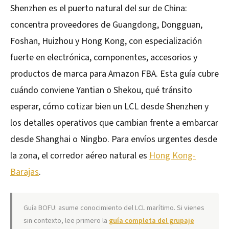
Shenzhen es el puerto natural del sur de China:
concentra proveedores de Guangdong, Dongguan,
Foshan, Huizhou y Hong Kong, con especialización
fuerte en electrónica, componentes, accesorios y
productos de marca para Amazon FBA. Esta guía cubre
cuándo conviene Yantian o Shekou, qué tránsito
esperar, cómo cotizar bien un LCL desde Shenzhen y
los detalles operativos que cambian frente a embarcar
desde Shanghai o Ningbo. Para envíos urgentes desde
la zona, el corredor aéreo natural es
Hong Kong-
Barajas
.
Guía BOFU: asume conocimiento del LCL marítimo. Si vienes
sin contexto, lee primero la
guía completa del grupaje