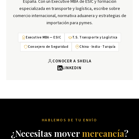
España. Con un Executive MBA de ESIC y formación
especializada en transporte y logística, escribe sobre
comercio internacional, normativa aduanera y estrategias de
importación para pymes.
Executive MBA — ESIC
T.S. Transporte y Logística
Consejero de Seguridad
China · India · Turquía
CONOCER A SHEILA
LINKEDIN
HABLEMOS DE TU ENVÍO
¿Necesitas mover
mercancía
?