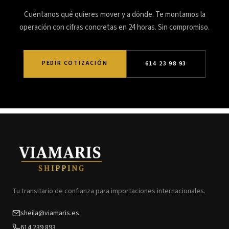
Cuéntanos qué quieres mover y a dónde. Te montamos la
operación con cifras concretas en 24 horas. Sin compromiso.
PEDIR COTIZACIÓN
614 23 98 93
Tu transitario de confianza para importaciones internacionales.
sheila@viamaris.es
614 239 893