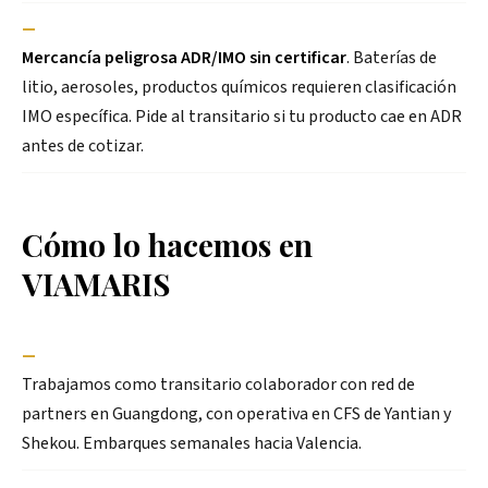
—
Mercancía peligrosa ADR/IMO sin certificar
. Baterías de
litio, aerosoles, productos químicos requieren clasificación
IMO específica. Pide al transitario si tu producto cae en ADR
antes de cotizar.
Cómo lo hacemos en
VIAMARIS
—
Trabajamos como transitario colaborador con red de
partners en Guangdong, con operativa en CFS de Yantian y
Shekou. Embarques semanales hacia Valencia.