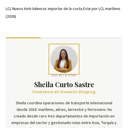
LCL Nueva York-Valencia: importar de la costa Este por LCL marítimo
(2026)
ESCRITO POR
Sheila Curto Sastre
Fundadora de Viamaris Shipping
Sheila coordina operaciones de transporte internacional
desde 2018: marítimo, aéreo, terrestre y ferroviario. Ha
creado desde cero tres departamentos de importación en
empresas del sector y gestionado rutas entre Asia, Turquía y